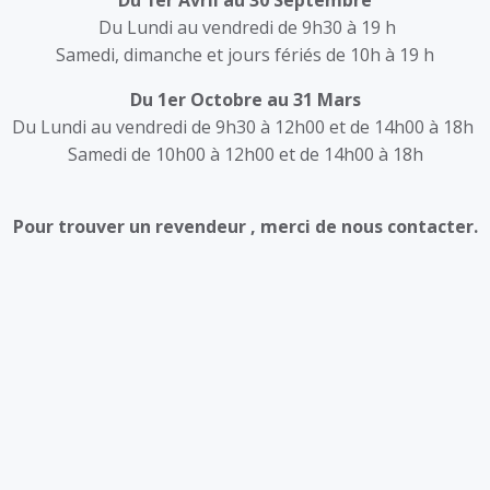
Du 1er Avril au 30 Septembre
Du Lundi au vendredi de 9h30 à 19 h
Samedi, dimanche et jours fériés de 10h à 19 h
Du 1er Octobre au 31 Mars
Du Lundi au vendredi de 9h30 à 12h00 et de 14h00 à 18h
Samedi de 10h00 à 12h00 et de 14h00 à 18h
Pour trouver un revendeur , merci de nous contacter
.