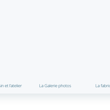
 et l’atelier
La Galerie photos
La fabri