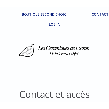
BOUTIQUE SECOND CHOIX
CONTACT
LOG IN
Contact et accès