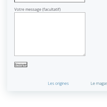
Votre message (facultatif)
Les origines
Le magasin