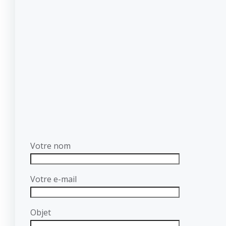
Votre nom
Votre e-mail
Objet