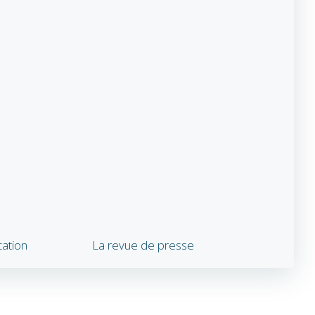
cation
La revue de presse