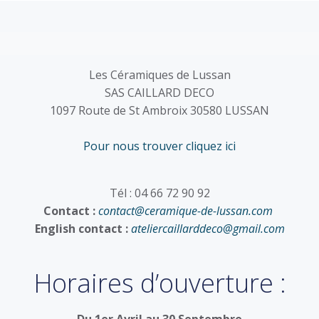
Les Céramiques de Lussan
SAS CAILLARD DECO
1097 Route de St Ambroix 30580 LUSSAN
Pour nous trouver cliquez ici
Tél : 04 66 72 90 92
Contact :
contact@ceramique-de-lussan.com
English contact :
ateliercaillarddeco@gmail.com
Horaires d’ouverture :