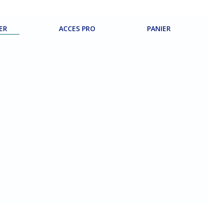
ER
ACCES PRO
PANIER