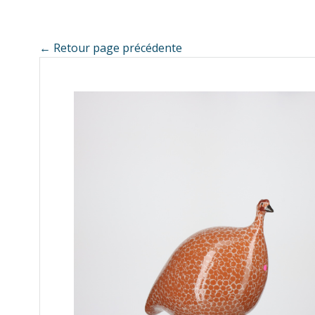
← Retour page précédente