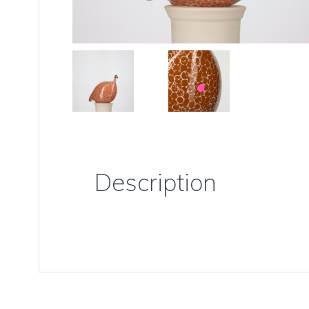
Description