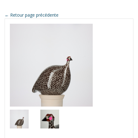
← Retour page précédente