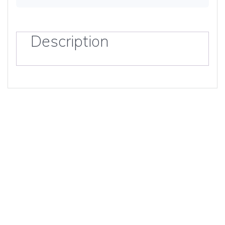
Description