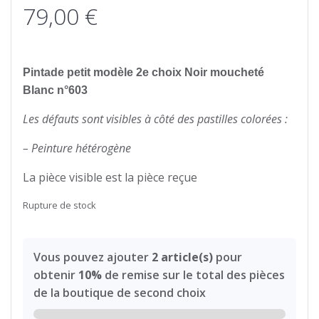
79,00
€
Pintade petit modèle 2e choix Noir moucheté
Blanc n°603
Les défauts sont visibles à côté des pastilles colorées :
– Peinture hétérogène
La pièce visible est la pièce reçue
Rupture de stock
Vous pouvez ajouter
2 article(s)
pour
obtenir
10%
de remise sur le total des pièces
de la boutique de second choix