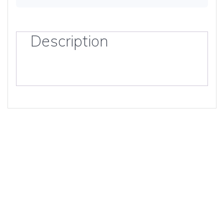
Description