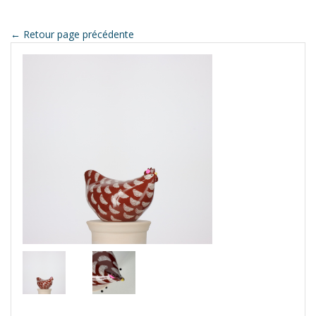
← Retour page précédente