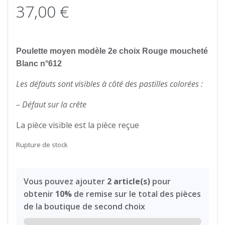
37,00
€
Poulette moyen modèle 2e choix Rouge moucheté
Blanc n°612
Les défauts sont visibles à côté des pastilles colorées :
– Défaut sur la crête
La pièce visible est la pièce reçue
Rupture de stock
Vous pouvez ajouter
2 article(s)
pour
obtenir
10%
de remise sur le total des pièces
de la boutique de second choix