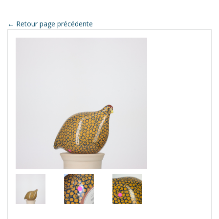
← Retour page précédente