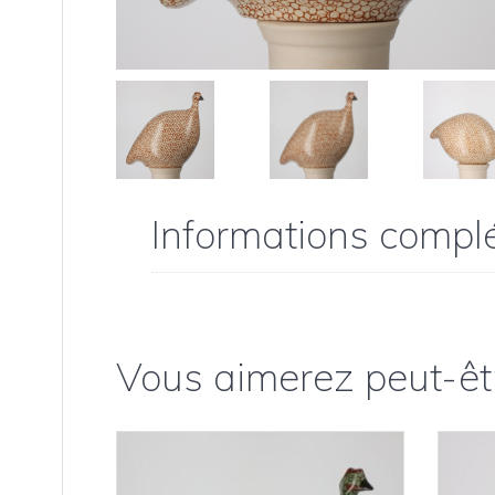
Informations compl
Vous aimerez peut-êt