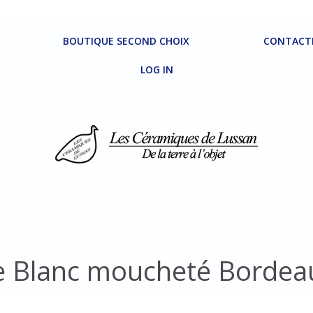
BOUTIQUE SECOND CHOIX
CONTACT
LOG IN
e Blanc moucheté Borde