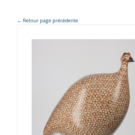
← Retour page précédente