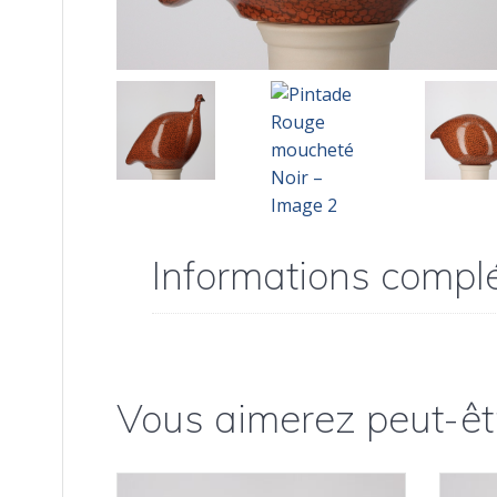
Informations compl
Vous aimerez peut-êt