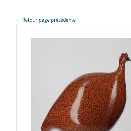
← Retour page précédente