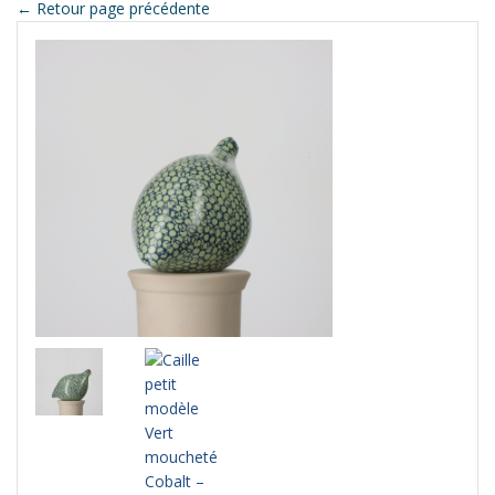
← Retour page précédente