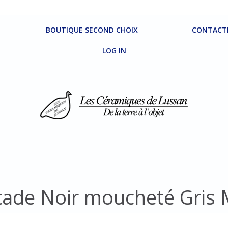
BOUTIQUE SECOND CHOIX
CONTACT
LOG IN
tade Noir moucheté Gris