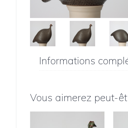
Informations compl
Vous aimerez peut-êt