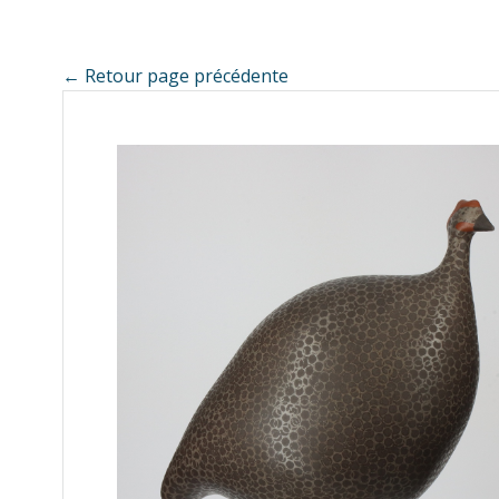
← Retour page précédente