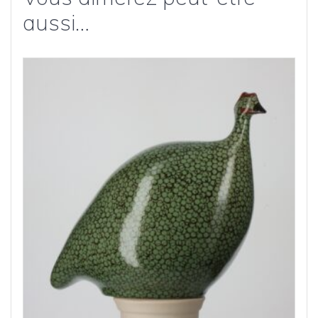
aussi…