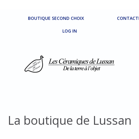
BOUTIQUE SECOND CHOIX
CONTACT
LOG IN
La boutique de Lussan