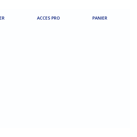
ER
ACCES PRO
PANIER