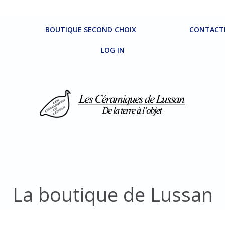
BOUTIQUE SECOND CHOIX
CONTACT
LOG IN
La boutique de Lussan