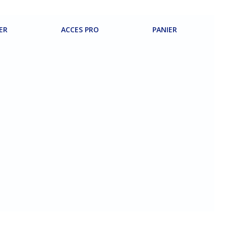
ER
ACCES PRO
PANIER